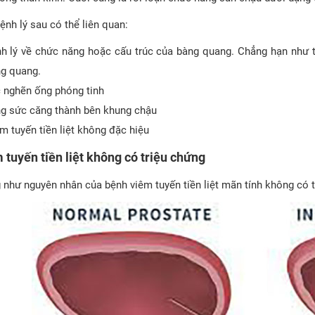
ệnh lý sau có thể liên quan:
h lý về chức năng hoặc cấu trúc của bàng quang. Chẳng hạn như 
g quang.
 nghẽn ống phóng tinh
g sức căng thành bên khung chậu
m tuyến tiền liệt không đặc hiệu
 tuyến tiền liệt không có triệu chứng
 như nguyên nhân của bệnh viêm tuyến tiền liệt mãn tính không có t