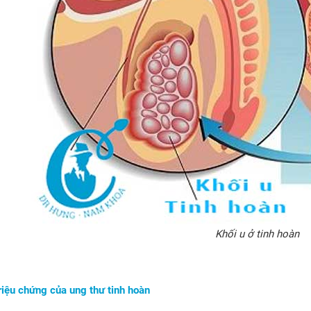
Khối u ở tinh hoàn
riệu chứng của ung thư tinh hoàn